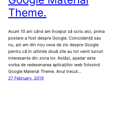
Theme.
Acum 10 ani când am început să scriu aici, prima
postare a fost despre Google. Coincidență sau
nu, azi am din nou ceva de zis despre Google
pentru că în ultimile două zile au tot venit lucruri
interesante din zona lor. Astăzi, așadar este
vorba de redesenarea aplicațiilor web folosind
Google Material Theme. Anul trecut…
27 February, 2019