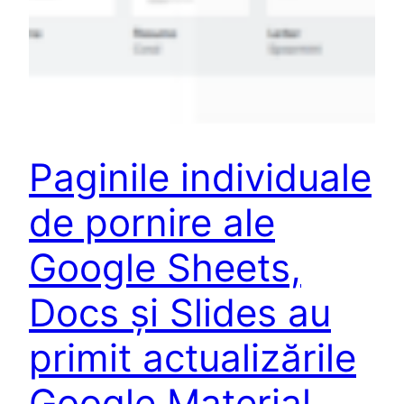
Paginile individuale
de pornire ale
Google Sheets,
Docs și Slides au
primit actualizările
Google Material