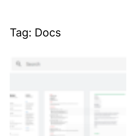
Tag:
Docs