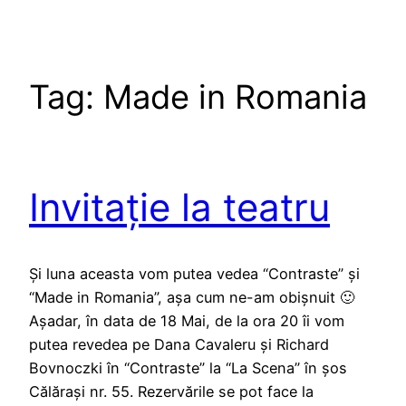
Tag:
Made in Romania
Invitație la teatru
Și luna aceasta vom putea vedea “Contraste” și
“Made in Romania”, așa cum ne-am obișnuit 🙂
Așadar, în data de 18 Mai, de la ora 20 îi vom
putea revedea pe Dana Cavaleru și Richard
Bovnoczki în “Contraste” la “La Scena” în șos
Călărași nr. 55. Rezervările se pot face la