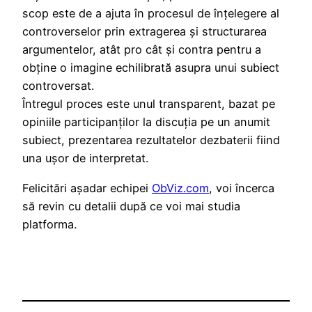
scop este de a ajuta în procesul de înțelegere al
controverselor prin extragerea și structurarea
argumentelor, atât pro cât și contra pentru a
obține o imagine echilibrată asupra unui subiect
controversat.
Întregul proces este unul transparent, bazat pe
opiniile participanților la discuția pe un anumit
subiect, prezentarea rezultatelor dezbaterii fiind
una ușor de interpretat.
Felicitări așadar echipei
ObViz.com
, voi încerca
să revin cu detalii după ce voi mai studia
platforma.