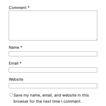
Comment
*
Name
*
Email
*
Website
Save my name, email, and website in this
browser for the next time I comment.