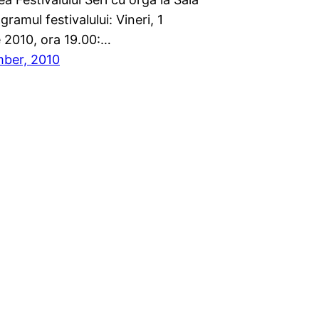
gramul festivalului: Vineri, 1
 2010, ora 19.00:…
ber, 2010