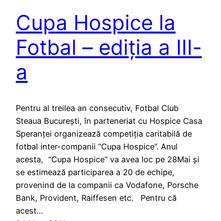
Cupa Hospice la
Fotbal – ediția a III-
a
Pentru al treilea an consecutiv, Fotbal Club
Steaua București, în parteneriat cu Hospice Casa
Speranței organizează competiția caritabilă de
fotbal inter-companii “Cupa Hospice”. Anul
acesta, “Cupa Hospice” va avea loc pe 28Mai și
se estimează participarea a 20 de echipe,
provenind de la companii ca Vodafone, Porsche
Bank, Provident, Raiffesen etc. Pentru că
acest…