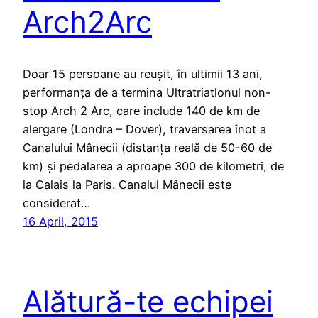
Arch2Arc
Doar 15 persoane au reușit, în ultimii 13 ani,
performanța de a termina Ultratriatlonul non-
stop Arch 2 Arc, care include 140 de km de
alergare (Londra – Dover), traversarea înot a
Canalului Mânecii (distanța reală de 50-60 de
km) și pedalarea a aproape 300 de kilometri, de
la Calais la Paris. Canalul Mânecii este
considerat…
16 April, 2015
Alătură-te echipei