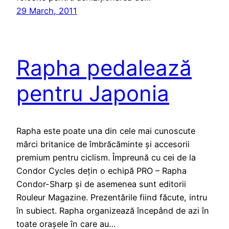
29 March, 2011
Rapha pedalează
pentru Japonia
Rapha este poate una din cele mai cunoscute
mărci britanice de îmbrăcăminte și accesorii
premium pentru ciclism. Împreună cu cei de la
Condor Cycles dețin o echipă PRO – Rapha
Condor-Sharp și de asemenea sunt editorii
Rouleur Magazine. Prezentările fiind făcute, intru
în subiect. Rapha organizează începând de azi în
toate orașele în care au…