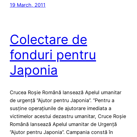
19 March, 2011
Colectare de
fonduri pentru
Japonia
Crucea Roșie Română lansează Apelul umanitar
de urgență “Ajutor pentru Japonia”. “Pentru a
susține operațiunile de ajutorare imediata a
victimelor acestui dezastru umanitar, Cruce Roșie
Română lansează Apelul umanitar de Urgență
“Ajutor pentru Japonia”. Campania constă în