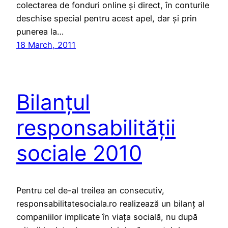
colectarea de fonduri online și direct, în conturile
deschise special pentru acest apel, dar și prin
punerea la…
18 March, 2011
Bilanțul
responsabilității
sociale 2010
Pentru cel de-al treilea an consecutiv,
responsabilitatesociala.ro realizează un bilanț al
companiilor implicate în viața socială, nu după