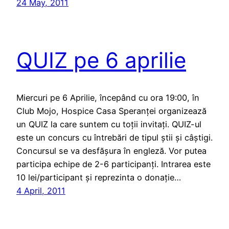
24 May, 2011
QUIZ pe 6 aprilie
Miercuri pe 6 Aprilie, începând cu ora 19:00, în
Club Mojo, Hospice Casa Speranței organizează
un QUIZ la care suntem cu toții invitați. QUIZ-ul
este un concurs cu întrebări de tipul știi și câștigi.
Concursul se va desfășura în engleză. Vor putea
participa echipe de 2-6 participanți. Intrarea este
10 lei/participant și reprezinta o donație…
4 April, 2011