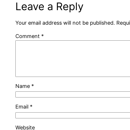
Leave a Reply
Your email address will not be published.
Requi
Comment
*
Name
*
Email
*
Website