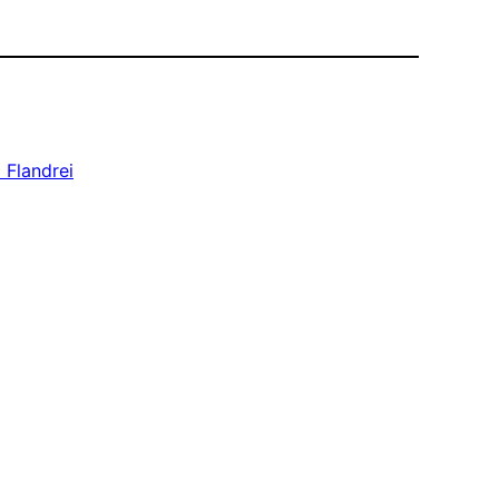
l Flandrei