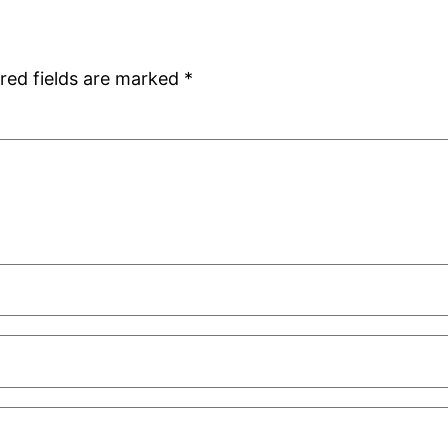
red fields are marked
*