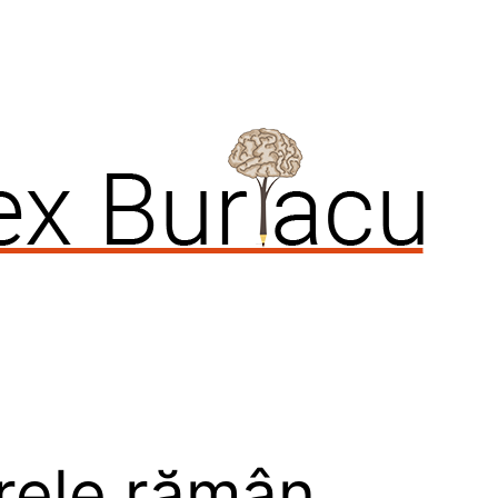
trele rămân