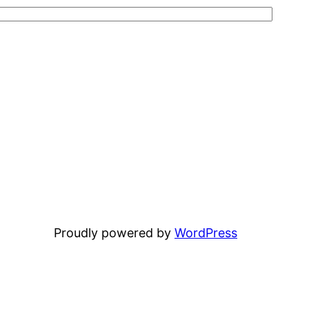
Proudly powered by
WordPress