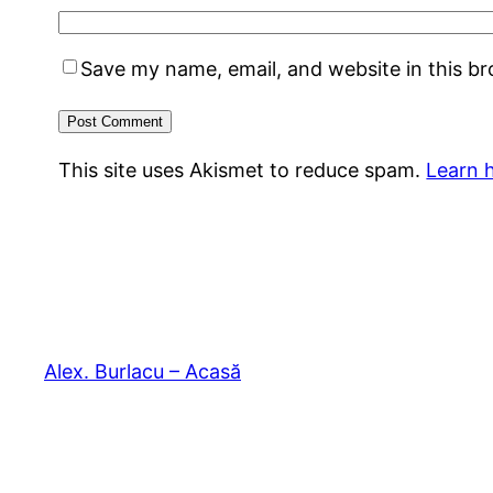
Save my name, email, and website in this b
This site uses Akismet to reduce spam.
Learn 
Alex. Burlacu – Acasă