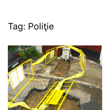
Tag:
Poliţie