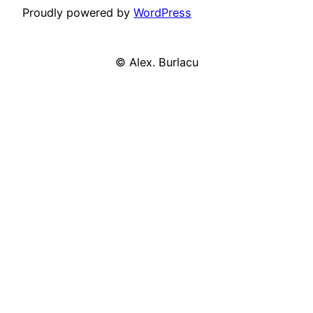
Proudly powered by
WordPress
©
Alex. Burlacu