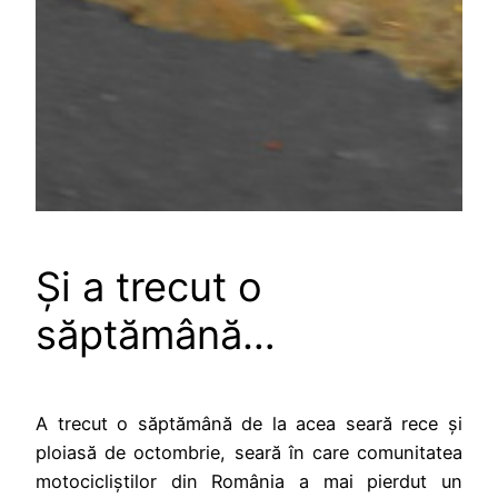
Și a trecut o
săptămână…
A trecut o săptămână de la acea seară rece și
ploiasă de octombrie, seară în care comunitatea
motocicliștilor din România a mai pierdut un