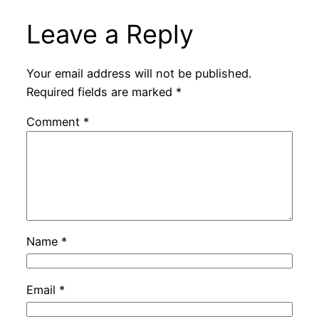
Leave a Reply
Your email address will not be published.
Required fields are marked
*
Comment
*
Name
*
Email
*