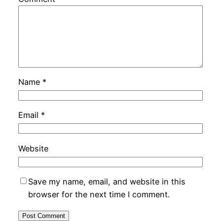
Name
*
Email
*
Website
Save my name, email, and website in this
browser for the next time I comment.